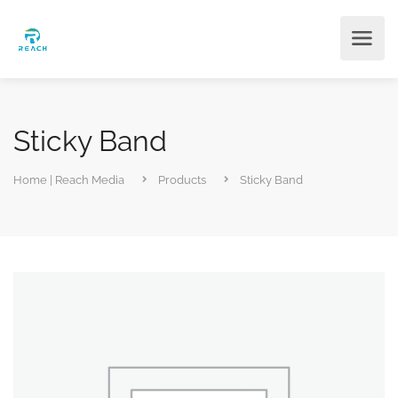
Sticky Band
Home | Reach Media
Products
Sticky Band