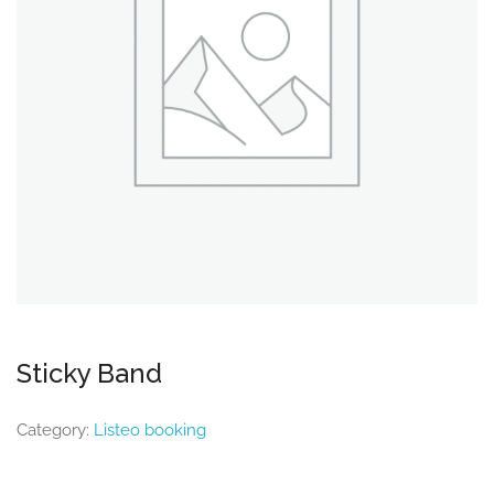
Sticky Band
Category:
Listeo booking