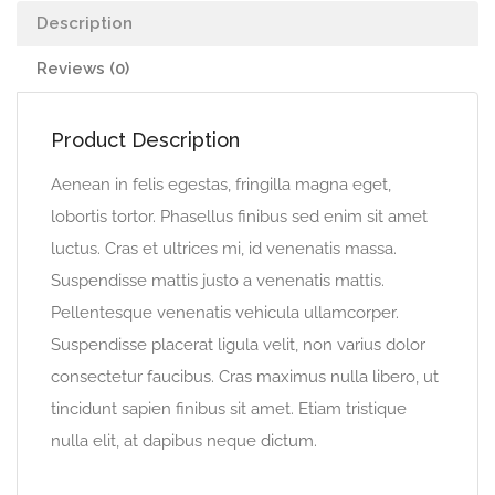
Description
Reviews (0)
Product Description
Aenean in felis egestas, fringilla magna eget,
lobortis tortor. Phasellus finibus sed enim sit amet
luctus. Cras et ultrices mi, id venenatis massa.
Suspendisse mattis justo a venenatis mattis.
Pellentesque venenatis vehicula ullamcorper.
Suspendisse placerat ligula velit, non varius dolor
consectetur faucibus. Cras maximus nulla libero, ut
tincidunt sapien finibus sit amet. Etiam tristique
nulla elit, at dapibus neque dictum.